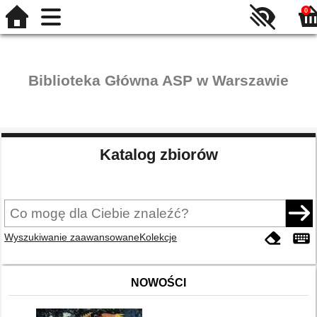
0
Biblioteka Główna ASP w Warszawie
Katalog zbiorów
Wyszukiwanie zaawansowane
Kolekcje
NOWOŚCI