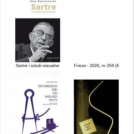
Sartre i sztuki wizualne
Frieze - 2026, nr 259 (May)