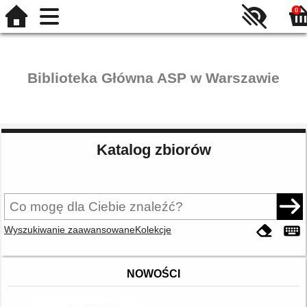
0
Biblioteka Główna ASP w Warszawie
Katalog zbiorów
Wyszukiwanie zaawansowane
Kolekcje
NOWOŚCI