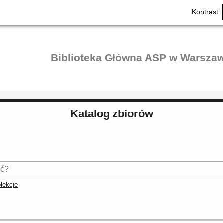
Kontrast:
Biblioteka Główna ASP w Warszaw
Katalog zbiorów
lekcje