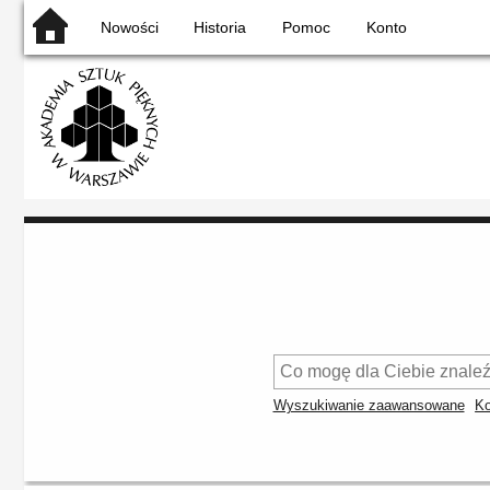
Nowości
Historia
Pomoc
Konto
Wyszukiwanie zaawansowane
Ko