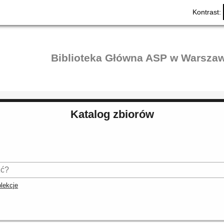
Kontrast:
Biblioteka Główna ASP w Warszaw
Katalog zbiorów
lekcje