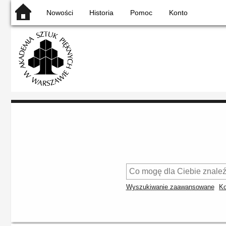
Nowości
Historia
Pomoc
Konto
Wyszukiwanie zaawansowane
Ko