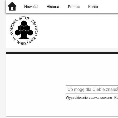
Nowości
Historia
Pomoc
Konto
Wyszukiwanie zaawansowane
Ko