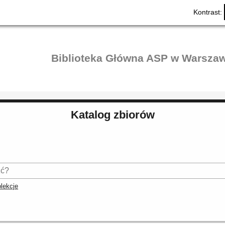
Kontrast:
Biblioteka Główna ASP w Warszaw
Katalog zbiorów
lekcje