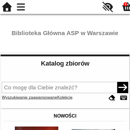
0
Biblioteka Główna ASP w Warszawie
Katalog zbiorów
Wyszukiwanie zaawansowane
Kolekcje
NOWOŚCI