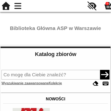
0
Biblioteka Główna ASP w Warszawie
Katalog zbiorów
Wyszukiwanie zaawansowane
Kolekcje
NOWOŚCI