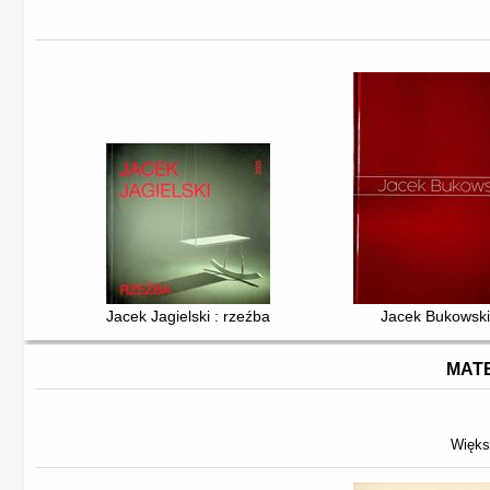
Jacek Jagielski : rzeźba
Jacek Bukowski
MATE
Więks