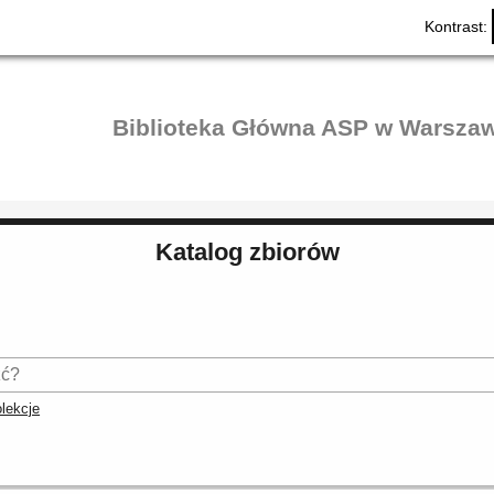
Kontrast:
Biblioteka Główna ASP w Warszaw
Katalog zbiorów
lekcje