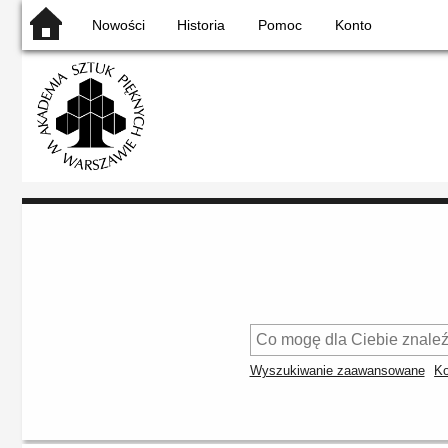
Nowości
Historia
Pomoc
Konto
Wyszukiwanie zaawansowane
Ko