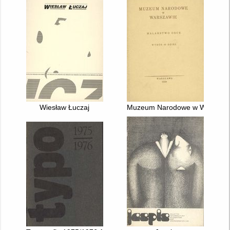
Wiesław Łuczaj
Muzeum Narodowe w Warszawie 