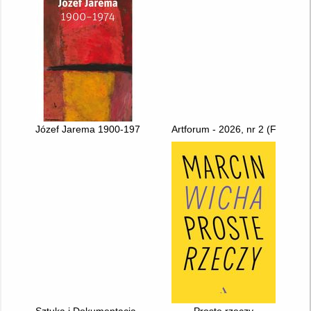
Józef Jarema 1900-1974
Artforum - 2026, nr 2 (February