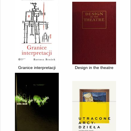
Granice interpretacji
Design in the theatre