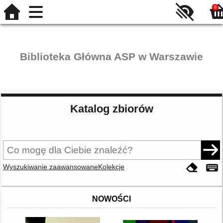
0
Biblioteka Główna ASP w Warszawie
Katalog zbiorów
Wyszukiwanie zaawansowane
Kolekcje
NOWOŚCI