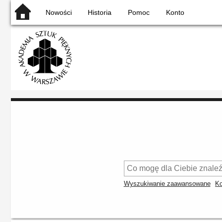
Nowości
Historia
Pomoc
Konto
Wyszukiwanie zaawansowane
Ko