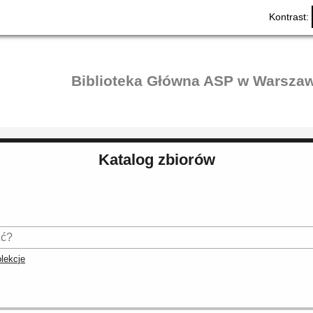
Kontrast:
Biblioteka Główna ASP w Warszaw
Katalog zbiorów
lekcje