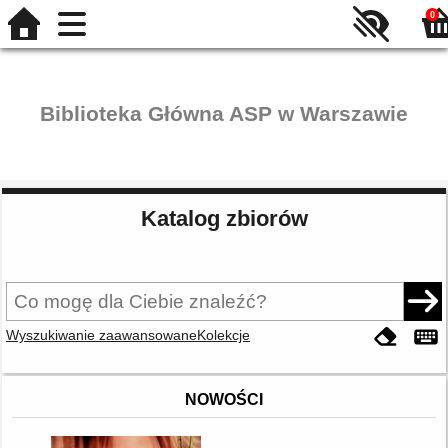
0
Biblioteka Główna ASP w Warszawie
Katalog zbiorów
Wyszukiwanie zaawansowane
Kolekcje
NOWOŚCI