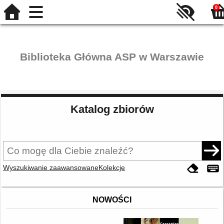
0
Biblioteka Główna ASP w Warszawie
Katalog zbiorów
Wyszukiwanie zaawansowane
Kolekcje
NOWOŚCI