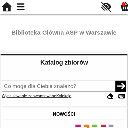
0
Biblioteka Główna ASP w Warszawie
Katalog zbiorów
Wyszukiwanie zaawansowane
Kolekcje
NOWOŚCI