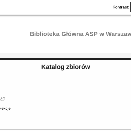
Kontrast:
Biblioteka Główna ASP w Warszaw
Katalog zbiorów
lekcje