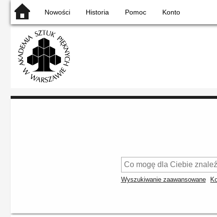
Nowości
Historia
Pomoc
Konto
Wyszukiwanie zaawansowane
Ko