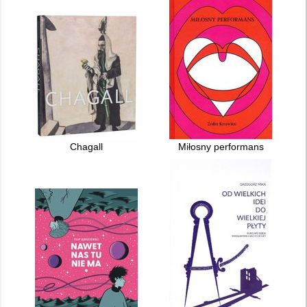
Chagall
Miłosny performans