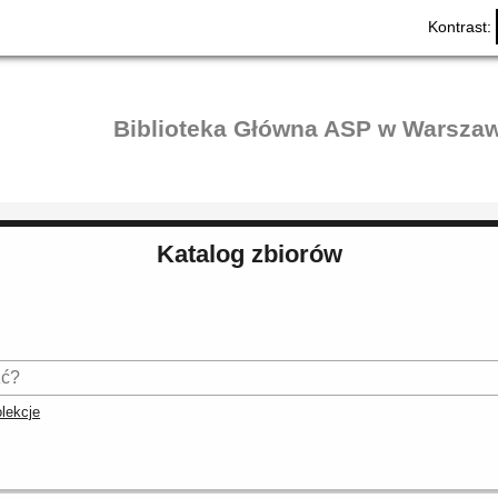
Kontrast:
Biblioteka Główna ASP w Warszaw
Katalog zbiorów
lekcje