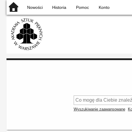
Nowości
Historia
Pomoc
Konto
Wyszukiwanie zaawansowane
Ko