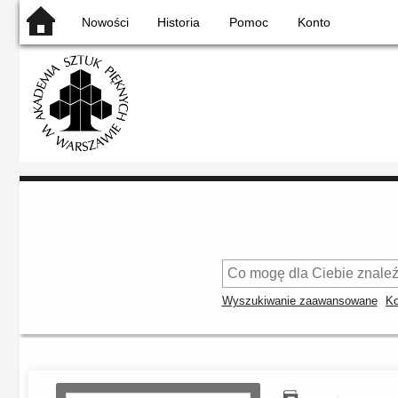
Nowości
Historia
Pomoc
Konto
Wyszukiwanie zaawansowane
Ko