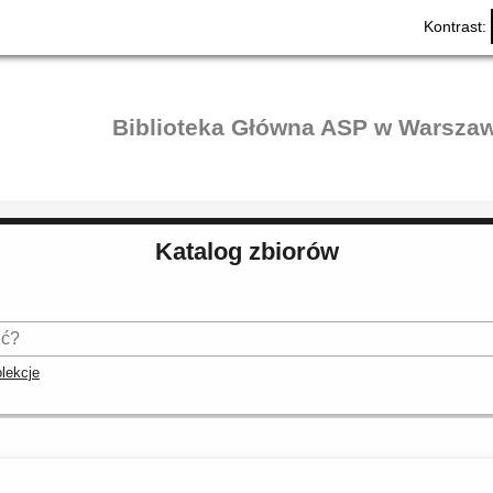
Kontrast:
Biblioteka Główna ASP w Warszaw
Katalog zbiorów
lekcje