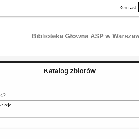
Kontrast:
Biblioteka Główna ASP w Warszaw
Katalog zbiorów
lekcje