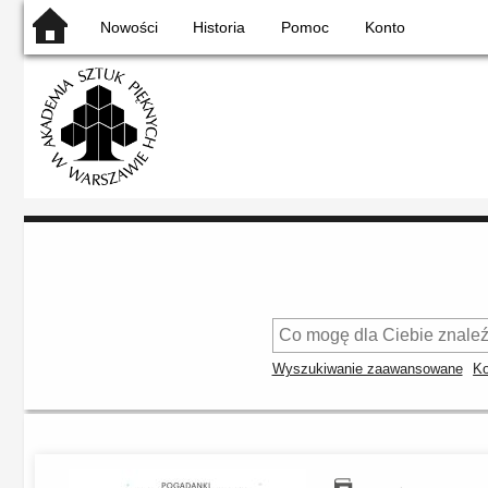
Nowości
Historia
Pomoc
Konto
Wyszukiwanie zaawansowane
Ko