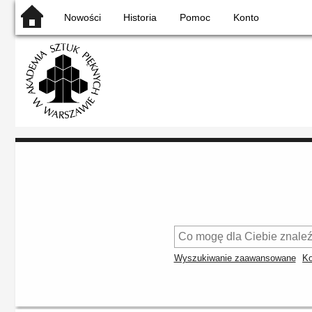
Nowości
Historia
Pomoc
Konto
Wyszukiwanie zaawansowane
Ko