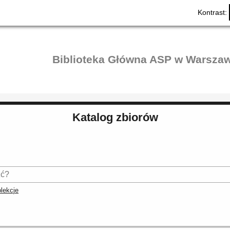
Kontrast:
Biblioteka Główna ASP w Warszaw
Katalog zbiorów
lekcje