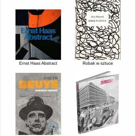
Ernst Haas Abstract
Robak w sztuce