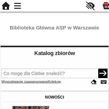
0
Biblioteka Główna ASP w Warszawie
Katalog zbiorów
Wyszukiwanie zaawansowane
Kolekcje
NOWOŚCI