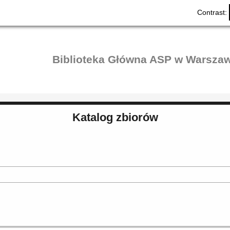
Contrast:
Biblioteka Główna ASP w Warszaw
Katalog zbiorów